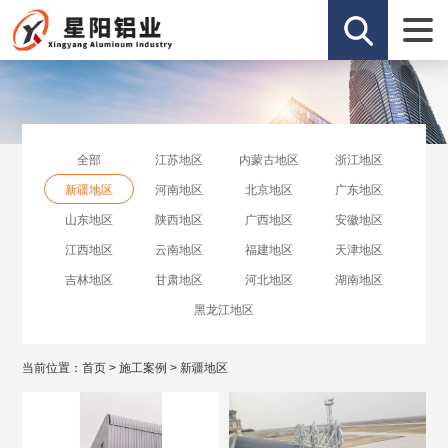
全部
江苏地区
内蒙古地区
浙江地区
新疆地区
河南地区
北京地区
广东地区
山东地区
陕西地区
广西地区
安徽地区
江西地区
云南地区
福建地区
天津地区
吉林地区
甘肃地区
河北地区
湖南地区
黑龙江地区
当前位置：
首页
>
施工案例
>
新疆地区