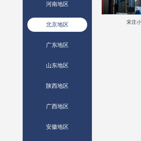
河南地区
宋庄
北京地区
广东地区
山东地区
陕西地区
广西地区
安徽地区