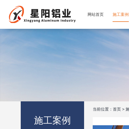
网站首页
施工案例
当前位置：
首页
>
施工案例