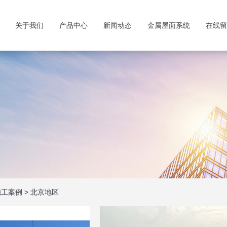
关于我们
产品中心
新闻动态
金属屋面系统
在线留
施工案例
>
北京地区