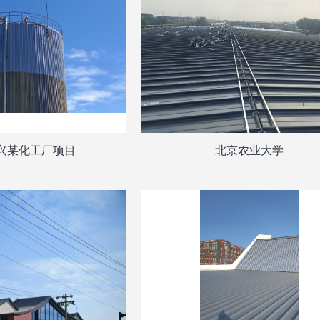
兴某化工厂项目
北京农业大学