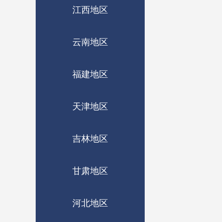
江西地区
云南地区
福建地区
天津地区
吉林地区
甘肃地区
河北地区