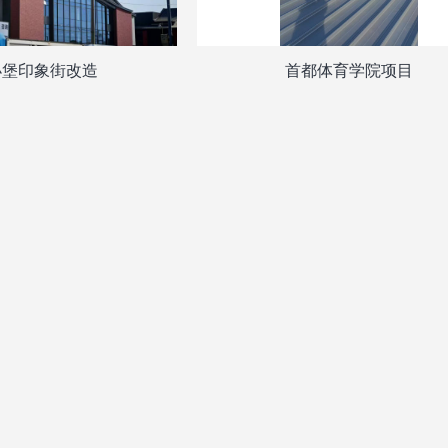
小堡印象街改造
首都体育学院项目