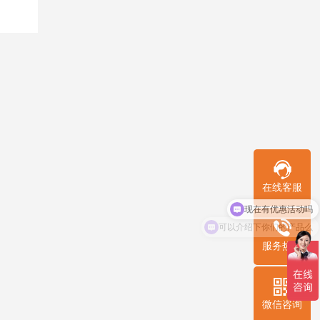
在线客服
现在有优惠活动吗
可以介绍下你们的产品么
服务热线
微信咨询