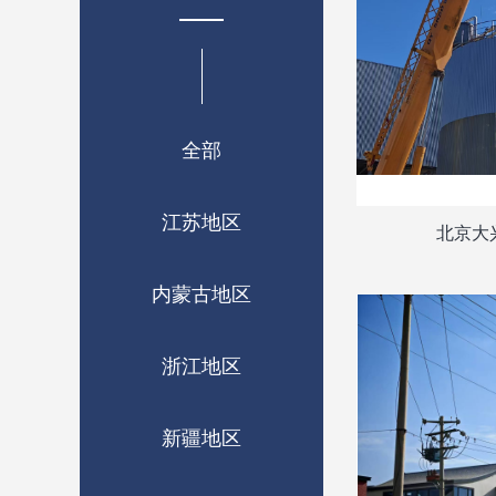
全部
江苏地区
北京大
内蒙古地区
浙江地区
新疆地区