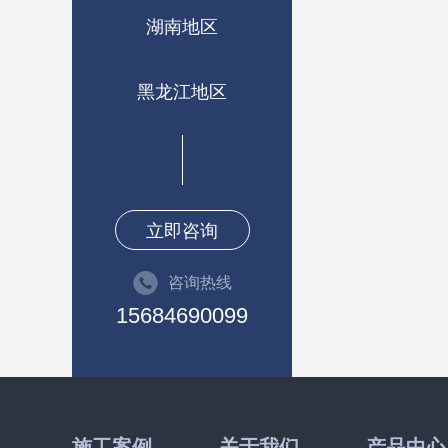
湖南地区
黑龙江地区
立即咨询
咨询热线
15684690099
施工案例
关于我们
产品中心