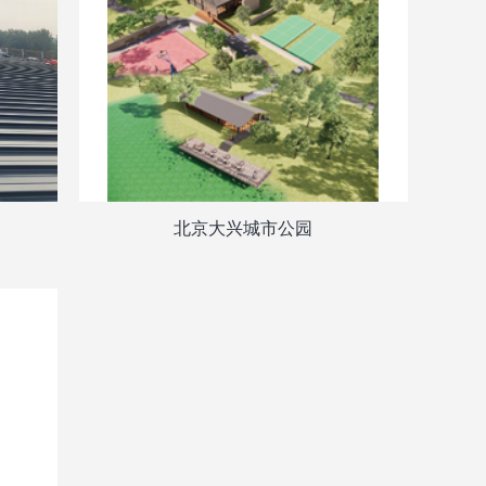
北京大兴城市公园