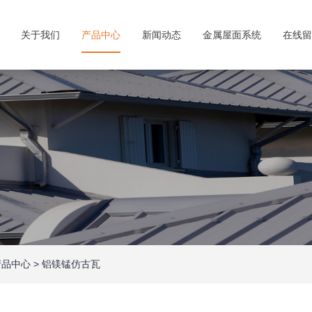
关于我们
产品中心
新闻动态
金属屋面系统
在线留
产品中心
>
铝镁锰仿古瓦