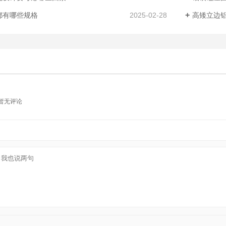
都有哪些规格
2025-02-28
高矮立边
暂无评论