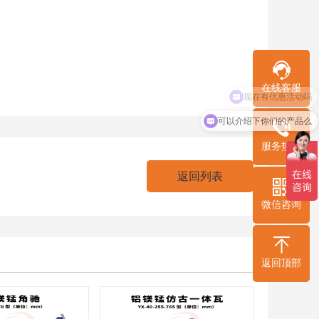
在线客服
可以介绍下你们的产品么
服务热线
返回列表
微信咨询
返回顶部