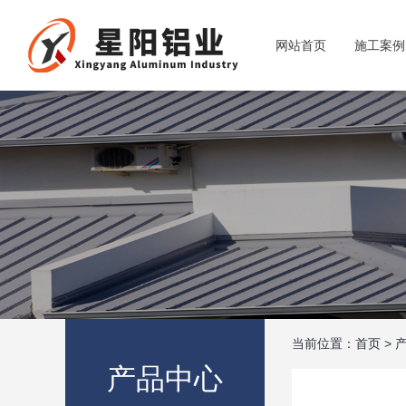
网站首页
施工案例
当前位置：
首页
>
产品中心