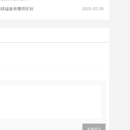
铝镁锰板有哪些区别
2025-02-28