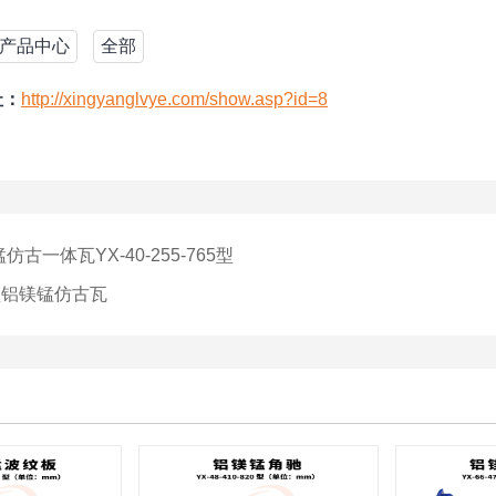
产品中心
全部
址：
http://xingyanglvye.com/show.asp?id=8
仿古一体瓦YX-40-255-765型
型铝镁锰仿古瓦