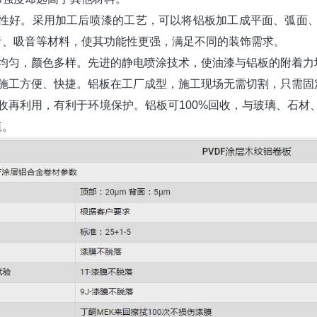
艺性好。采用加工后喷漆的工艺，可以将铝板加工成平面、弧面
音、吸音等材料，使其功能性更强，满足不同的装饰需求。
层均匀，颜色多样。先进的静电喷涂技术，使油漆与铝板的附着力
装施工方便、快捷。铝板在工厂成型，施工现场无需切割，只需固
回收再利用，有利于环境保护。铝板可100%回收，与玻璃、石
值。