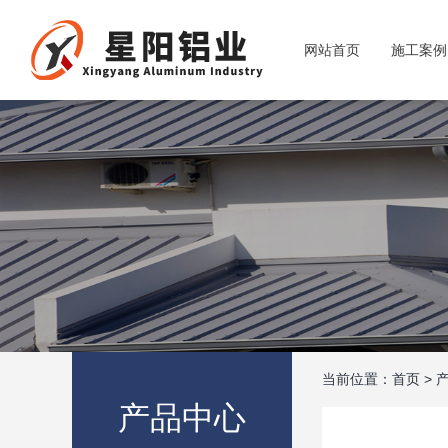
网站首页
施工案例
当前位置：
首页
>
产品中心