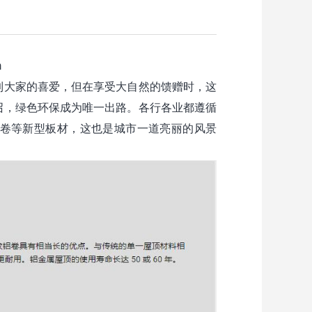
m
到大家的喜爱，但在享受大自然的馈赠时，这
召，绿色环保成为唯一出路。各行各业都遵循
卷等新型板材，这也是城市一道亮丽的风景