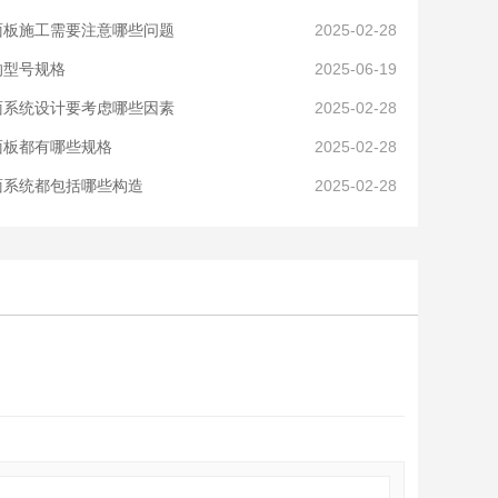
面板施工需要注意哪些问题
2025-02-28
的型号规格
2025-06-19
面系统设计要考虑哪些因素
2025-02-28
面板都有哪些规格
2025-02-28
面系统都包括哪些构造
2025-02-28