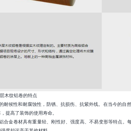
涂层木纹铝卷的特点
好的耐候性和耐腐蚀性，防锈、抗损伤、抗紫外线。在当今的自然
本，提高了装饰的使用寿命。
纹铝合金卷材具有重量轻、刚性好、强度高、不易变形等特点。
和强度却远高于其他材料。