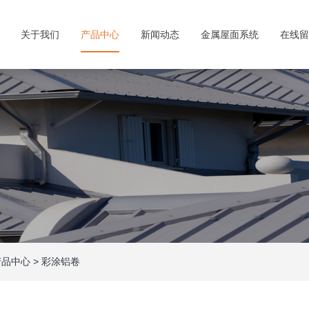
关于我们
产品中心
新闻动态
金属屋面系统
在线留
产品中心
>
彩涂铝卷