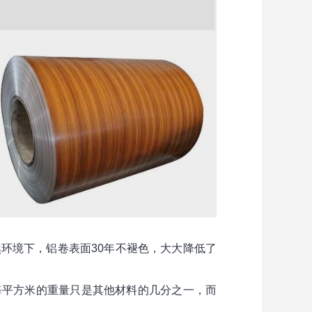
环境下，铝卷表面30年不褪色，大大降低了
每平方米的重量只是其他材料的几分之一，而