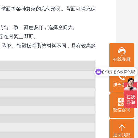
、球面等各种复杂的几何形状。背面可填充保
均匀一致，颜色多样，选择空间大。
定在骨架上即可。
材、陶瓷、铝塑板等装饰材料不同，具有较高的
在线客服
现在有优惠活动吗
服务热线
微信咨询
返回顶部