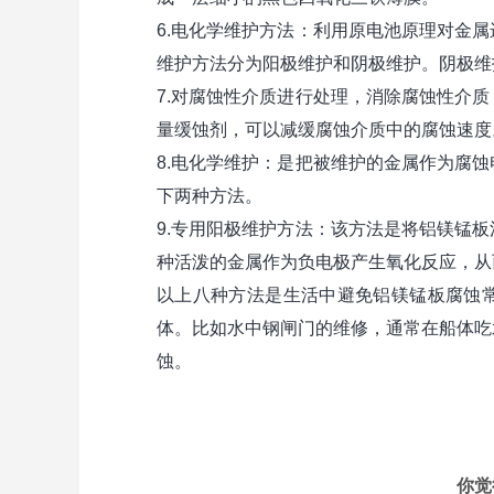
6.电化学维护方法：利用原电池原理对金
维护方法分为阳极维护和阴极维护。阴极维
7.对腐蚀性介质进行处理，消除腐蚀性介
量缓蚀剂，可以减缓腐蚀介质中的腐蚀速度
8.电化学维护：是把被维护的金属作为腐
下两种方法。
9.专用阳极维护方法：该方法是将铝镁锰
种活泼的金属作为负电极产生氧化反应，从
以上八种方法是生活中避免铝镁锰板腐蚀
体。比如水中钢闸门的维修，通常在船体吃
蚀。
你觉