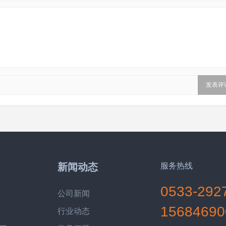
新闻动态
服务热线
0533-292
公司新闻
15684690
行业动态