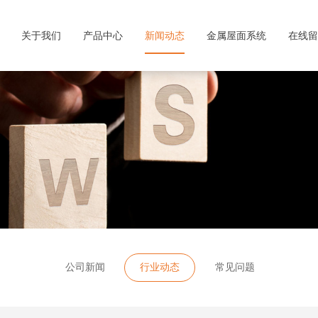
关于我们
产品中心
新闻动态
金属屋面系统
在线留
公司新闻
行业动态
常见问题