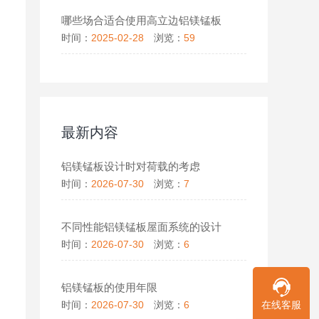
哪些场合适合使用高立边铝镁锰板
时间：
2025-02-28
浏览：
59
最新内容
铝镁锰板设计时对荷载的考虑
时间：
2026-07-30
浏览：
7
不同性能铝镁锰板屋面系统的设计
时间：
2026-07-30
浏览：
6
铝镁锰板的使用年限
在线客服
时间：
2026-07-30
浏览：
6