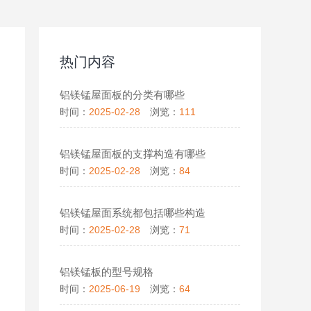
热门内容
铝镁锰屋面板的分类有哪些
时间：
2025-02-28
浏览：
111
铝镁锰屋面板的支撑构造有哪些
时间：
2025-02-28
浏览：
84
铝镁锰屋面系统都包括哪些构造
时间：
2025-02-28
浏览：
71
铝镁锰板的型号规格
时间：
2025-06-19
浏览：
64