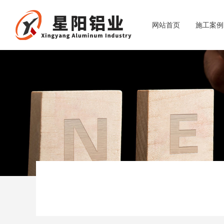
网站首页
施工案例