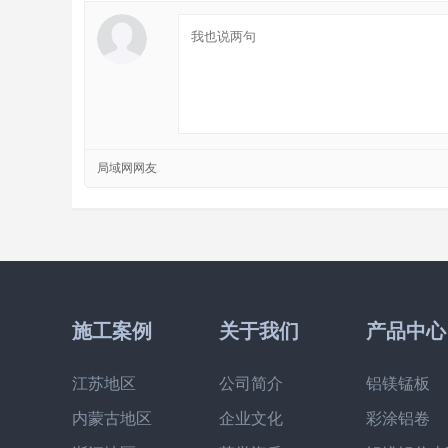
局域网网友
施工案例
关于我们
产品中心
江苏地区
公司简介
铝镁锰板
内蒙古地区
企业文化
彩涂铝卷