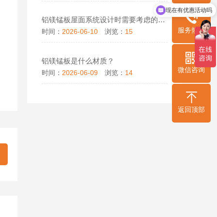
现在有优惠活动吗
铝镁锰板屋面系统设计时需要考虑的因素
服务热线
时间：
2026-06-10
浏览：
15
铝镁锰板是什么材质？
微信咨询
时间：
2026-06-09
浏览：
14
返回顶部