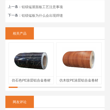
上一条：
铝镁锰屋面板工艺注意事项
下一条：
铝镁锰板为什么会出现焊缝
相关产品
仿石色PE涂层铝合金卷材
仿木纹PE涂层铝合金卷材
网友评论