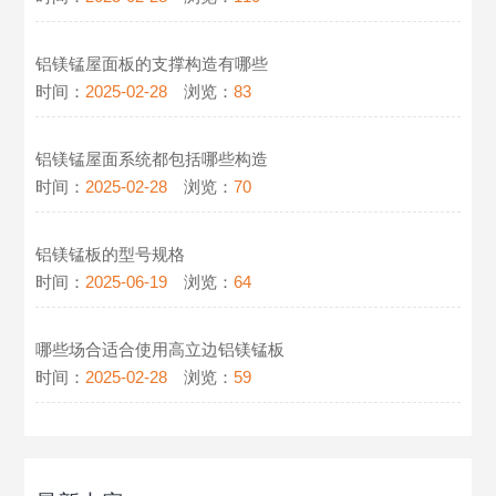
铝镁锰屋面板的支撑构造有哪些
时间：
2025-02-28
浏览：
83
铝镁锰屋面系统都包括哪些构造
时间：
2025-02-28
浏览：
70
铝镁锰板的型号规格
时间：
2025-06-19
浏览：
64
哪些场合适合使用高立边铝镁锰板
时间：
2025-02-28
浏览：
59