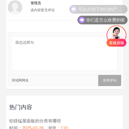
管理员
可以介绍下你们的产品么
该内容暂无评论
你们是怎么收费的呢
局域网网友
热门内容
铝镁锰屋面板的分类有哪些
时间：
2025-02-28
浏览：
110