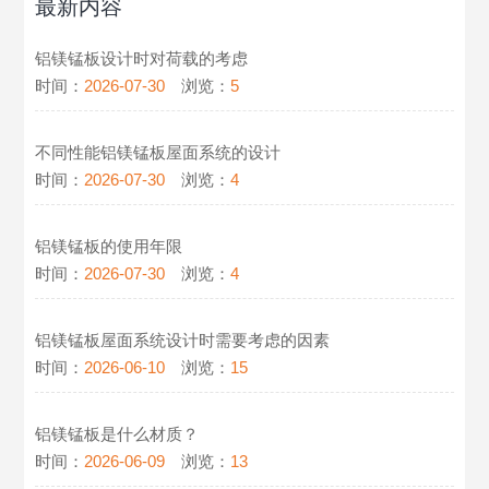
最新内容
铝镁锰板设计时对荷载的考虑
时间：
2026-07-30
浏览：
5
不同性能铝镁锰板屋面系统的设计
时间：
2026-07-30
浏览：
4
铝镁锰板的使用年限
时间：
2026-07-30
浏览：
4
铝镁锰板屋面系统设计时需要考虑的因素
时间：
2026-06-10
浏览：
15
铝镁锰板是什么材质？
时间：
2026-06-09
浏览：
13